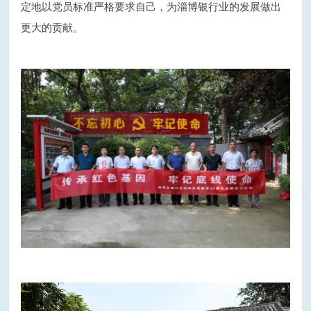
定地以党员标准严格要求自己，为淄博银行业的发展做出
更大的贡献。