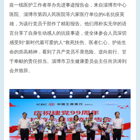
疫一线医护工作者举办先进事迹报告会，来自淄博市中心
医院、淄博市第四人民医院等六家医疗单位的6名抗疫英
雄，为该行党员干部作了精彩报告。他们用朴实无华的语
言分享了自身生动感人的抗疫事迹，使全体参会人员深切
感受到“新时代最可爱的人”救死扶伤、医者仁心、护佑生
命的崇高精神，看到了共产党员不畏危险、逆向前行、甘
于奉献的责任担当。淄博市卫生健康委员会主任肖洪涛到
会并致辞。