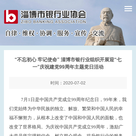
“不忘初心 牢记使命” 淄博市银行业组织开展迎“七
一”庆祝建党99周年主题党日活动
时间：2020-07-02
7月1日是中国共产党成立99周年纪念日，99年来，我
们党始终为中华民族的独立、解放、繁荣和中国人民的幸
福不懈努力，从根本上改变了中国和中国人民的面貌，也
改变了世界格局。为庆祝中国共产党成立99周年，激励广