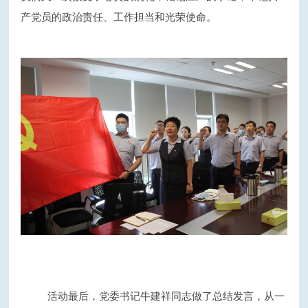
产党员的政治责任、工作担当和光荣使命。
活动最后，党委书记牛建祥同志做了总结发言，从一