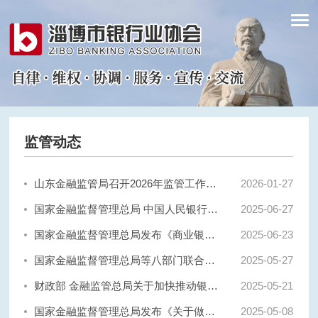
监管动态
山东金融监管局召开2026年监管工作会议
2026-
01-27
国家金融监督管理总局 中国人民银行联合发布《银行业保险业普惠金融高质量发展实施方案》
2025-
06-27
国家金融监督管理总局发布《商业银行市场风险管理办法》
2025-
06-23
国家金融监督管理总局等八部门联合印发《支持小微企业融资的若干措施》
2025-
05-27
财政部 金融监管总局关于加快推动银行函证数字化发展的通知
2025-
05-21
国家金融监督管理总局发布《关于做好2025年小微企业金融服务工作的通知》
2025-
05-08