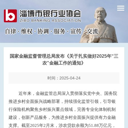
国家金融监督管理总局发布《关于扎实做好2025年“三
农”金融工作的通知》
时间：2025-04-24
近年来，金融监管总局深入贯彻落实党中央、国务院
推进乡村全面振兴战略部署，持续强化监管引领，引导银
行保险机构聚焦乡村振兴重点领域，完善专业化体制机制
建设，创新产品服务，为推进乡村全面振兴提供有力金融
支撑。截至2025年2月末，涉农贷款余额为51.88万亿元，