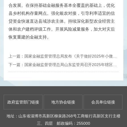
合发展。在保持基础金融服务基本全覆盖的基础上，优化
县乡村机构存量网点。强化银农对接，引导利率适宜的信
贷资金快速直达县域涉农主体。持续深化新型农业经营主
体和农户建档评级工作。开展风险减量服务，加大对灾后
恢复重建的金融支持。
上一篇：国家金融监督管理总局发布《关于做好2025年小微企业金融服务工作的通知》
下一篇：国家金融监督管理总局山东监管局召开2025年辖区监管工作会议
政府监管部门链接
地方协会链接
会员单位链接
地址：山东省淄博市高新区柳泉路268号工商银行高新区支行主楼
三、四层 邮政编码：255000