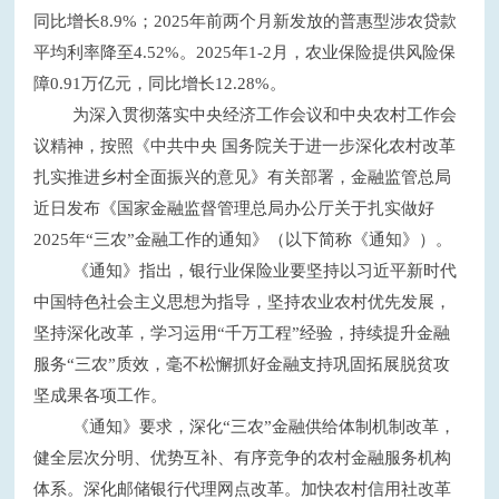
同比增长8.9%；2025年前两个月新发放的普惠型涉农贷款
平均利率降至4.52%。2025年1-2月，农业保险提供风险保
障0.91万亿元，同比增长12.28%。
为深入贯彻落实中央经济工作会议和中央农村工作会
议精神，按照《中共中央 国务院关于进一步深化农村改革
扎实推进乡村全面振兴的意见》有关部署，金融监管总局
近日发布《国家金融监督管理总局办公厅关于扎实做好
2025年“三农”金融工作的通知》（以下简称《通知》）。
《通知》指出，银行业保险业要坚持以习近平新时代
中国特色社会主义思想为指导，坚持农业农村优先发展，
坚持深化改革，学习运用“千万工程”经验，持续提升金融
服务“三农”质效，毫不松懈抓好金融支持巩固拓展脱贫攻
坚成果各项工作。
《通知》要求，深化“三农”金融供给体制机制改革，
健全层次分明、优势互补、有序竞争的农村金融服务机构
体系。深化邮储银行代理网点改革。加快农村信用社改革