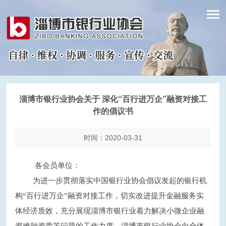
淄博市银行业协会关于 深化“百行进万企”融资对接工
作的倡议书
时间：2020-03-31
各会员单位：
为进一步贯彻落实中国银行业协会倡议发起的银行机
构
“百行进万企”融资对接工作，切实改进提升金融服务实
体经济质效，充分展现淄博市银行业着力解决小微企业融