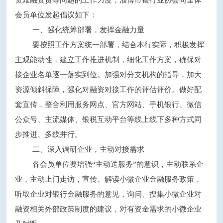
资难融资贵等问题的工作力度，淄博市银行业协会向全体
会员单位发起倡议如下：
一、强化统筹部署，发挥金融力量
要按照工作方案统一部署，结合本行实际，积极发挥
主观能动性，建立工作推进机制，细化工作方案，确保对
接企业名单逐一落实到位。加强对分支机构的指导，加大
资源倾斜保障，强化对融资对接工作的评估评价。做好配
套宣传，整合利用服务网点、官方网站、手机银行、微信
公众号、主流媒体、银税互动平台等线上线下多种方式同
步推进、多线并行。
二、深入调研企业，主动对接需求
各会员单位要增强
“主动送服务”的意识，主动联系企
业，主动上门走访，宣传、解读小微企业金融服务政策，
听取企业对银行金融服务的意见，询问、搜集小微企业对
融资相关外部政策制度的建议，对有资金需求的小微企业