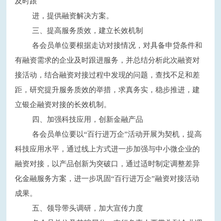
及时跟
进，提供融资解决方案。
三、提高服务质效，建立长效机制
各会员单位要根据走访对接情况，对具备申贷条件和
有融资需求的企业及时跟进服务，并总结分析此次融资对
接活动，结合融资对接过程中发现的问题，查找不足和差
距，研究提升服务质效的举措，求真务实，稳步推进，建
立银企融资对接的长效机制。
四、加强科技应用，创新金融产品
各会员单位要以
“百行进万企”活动开展为契机，提高
科技应用水平，通过线上方式进一步加强与中小微企业的
融资对接，以产品创新为突破口，通过适时制定调整差异
化金融服务方案，进一步巩固“百行进万企”融资对接活动
成果。
五、领导带头调研，加大宣传力度