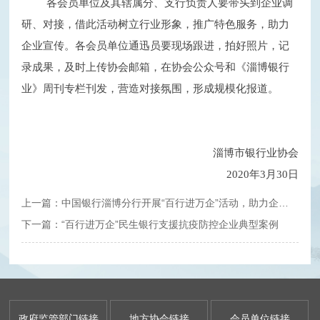
各会员单位及其辖属分、支行负责人要带头到企业调
研、对接，借此活动树立行业形象，推广特色服务，助力
企业宣传。各会员单位通迅员要现场跟进，拍好照片，记
录成果，及时上传协会邮箱，在协会公众号和《淄博银行
业》周刊专栏刊发，营造对接氛围，形成规模化报道。
淄博市银行业协会
2020年3月30日
上一篇：中国银行淄博分行开展“百行进万企”活动，助力企业抗击疫情
下一篇：“百行进万企”民生银行支援抗疫防控企业典型案例
政府监管部门链接
地方协会链接
会员单位链接