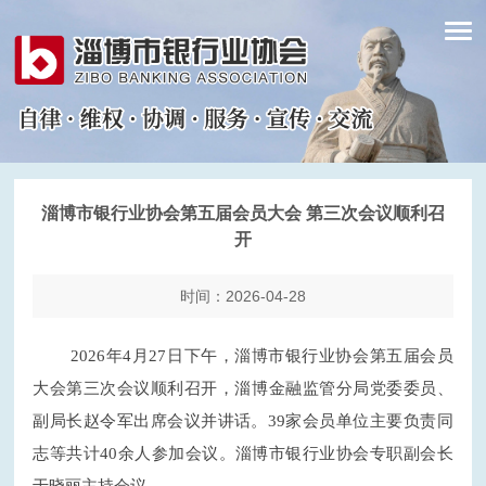
淄博市银行业协会第五届会员大会 第三次会议顺利召
开
时间：2026-04-28
2026年4月27日下午，淄博市银行业协会第五届会员
大会第三次会议顺利召开，淄博金融监管分局党委委员、
副局长赵令军出席会议并讲话。39家会员单位主要负责同
志等共计40余人参加会议。淄博市银行业
协会
专职副会长